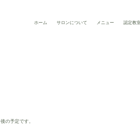
ホーム
サロンについて
メニュー
認定教
今後の予定です。