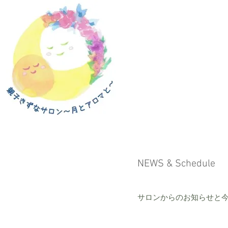
NEWS & Schedule
サロンからのお知らせと