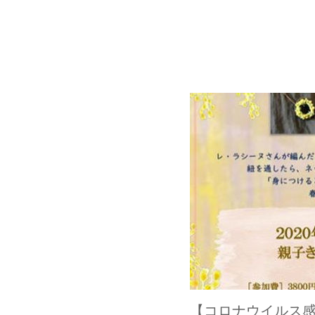
【コロナウイルス