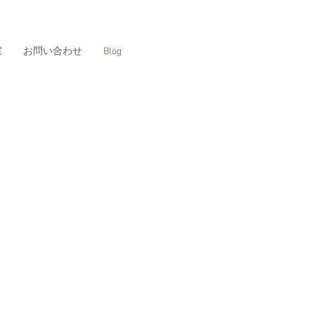
室
お問い合わせ
Blog