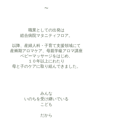
​〜
職業としての出発は
総合病院マタニティフロア。
以降、産婦人科・子育て支援領域にて
産褥期アロマケア、母親学級アロマ講座
ベビーマッサージをはじめ、
１０年以上にわたり
母と子のケアに取り組んできました。
みんな
いのちを受け継いでいる
こども
だから