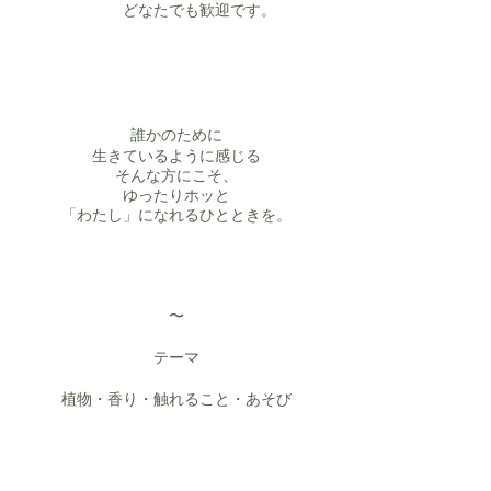
どなたでも歓迎です。
誰かのために
生きているように感じる
そんな方にこそ、
ゆったりホッと
「わたし」になれるひとときを。
〜
テーマ
​植物・香り・触れること・あそび