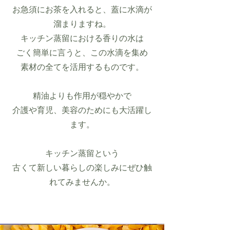
お急須にお茶を入れると、蓋に水滴が
溜まりますね。
キッチン蒸留における香りの水は
ごく簡単に言うと、この水滴を集め
素材の全てを活用するものです。
精油よりも作用が穏やかで
介護や育児、美容のためにも大活躍し
ます。
キッチン蒸留という
​古くて新しい暮らしの楽しみにぜひ触
れてみませんか。