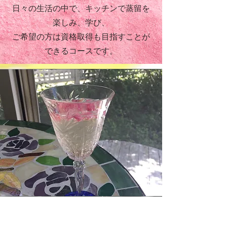
日々の生活の中で、キッチンで蒸留を
楽しみ、学び、
​ご希望の方は資格取得も目指すことが
できるコースです。