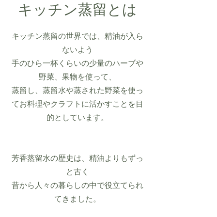
​キッチン蒸留とは
キッチン蒸留の世界では、精油が入ら
ないよう
手のひら一杯くらいの少量のハーブや
野菜、果物を使って、
蒸留し、蒸留水や蒸された野菜を使っ
てお料理やクラフトに活かすことを目
的としています。
芳香蒸留水の歴史は、精油よりもずっ
と古く
昔から人々の暮らしの中で役立てられ
てきました。