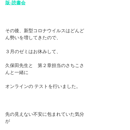
版-読書会
その後、新型コロナウイルスはどんど
ん勢いを増してきたので、
３月のゼミはお休みして、
久保田先生と　第２章担当のさちこさ
んと一緒に　
オンラインの テストを行いました。
先の見えない不安に包まれていた気分
が