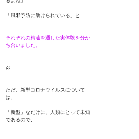
るよね」
「風邪予防に助けられている」と
それぞれの精油を通した実体験を分か
ち合いました。
🌿
ただ
、
新型コロナウイルスについて
は、
「新型」なだけに、人類にとって未知
であるので、