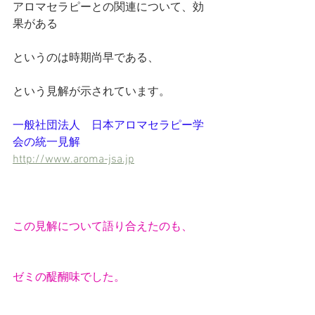
アロマセラピーとの関連について、効
果がある
というのは時期尚早である、
という見解が示されています。　
一般社団法人　日本アロマセラピー学
会の統一見解
http://www.aroma-jsa.jp
この見解について語り合えたのも、
ゼミの醍醐味でした。