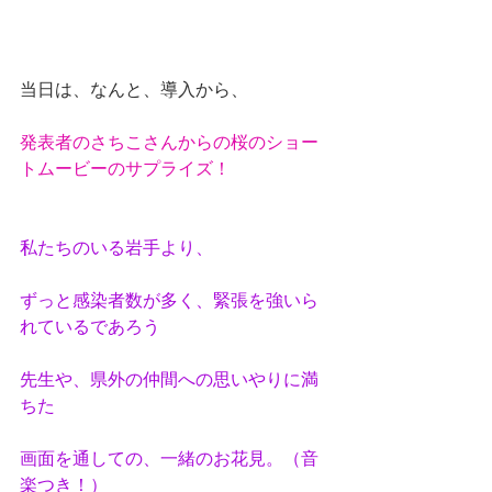
当日は、なんと、導入から、
発表者のさちこさんからの桜のショー
トムービーのサプライズ！
私たちのいる岩手より、
ずっと感染者数が多く、緊張を強いら
れているであろう
先生や、県外の仲間への思いやりに満
ちた
画面を通しての、一緒のお花見。（音
楽つき！）