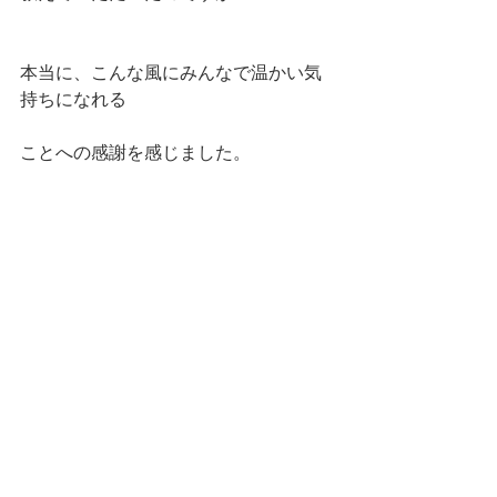
本当に、こんな風にみんなで温かい気
持ちになれる
ことへの感謝を感じました。