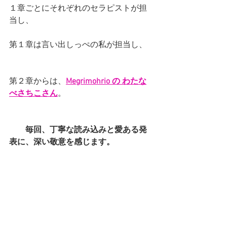
１章ごとにそれぞれのセラピストが担
当し、
第１章は言い出しっぺの私が担当し、
第２章からは、
Megrimohrio の わたな
べさちこさん
。
毎回、丁寧な読み込みと愛ある発
表に、深い敬意を感じます。