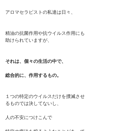
アロマセラピストの私達は日々、
精油の抗菌作用や抗ウイルス作用にも
助けられていますが、
それは、個々の生活の中で、
総合的に、作用するもの。
１つの特定のウイルスだけを撲滅させ
るものでは決してないし、
人の不安につけこんで　