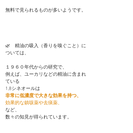
無料で見られるものが多いようです。
🌿　精油の吸入（香りを嗅ぐこと）に
ついては、
１９６０年代からの研究で、
例えば、ユーカリなどの精油に含まれ
ている
1,8シネオールは
非常に低濃度で大きな効果を持つ、
効果的な鎮咳薬や去痰薬、
など、
数々の知見が得られています。