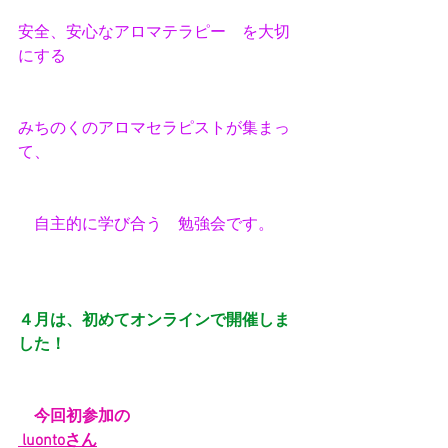
安全、安心なアロマテラピー　を大切
にする
みちのくのアロマセラピストが集まっ
て、
　自主的に学び合う　勉強会です。
４月は、初めてオンラインで開催しま
した！
今回初参加の
luontoさん