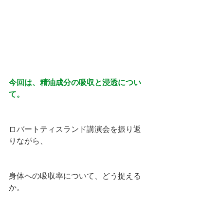
今回は、精油成分の吸収と浸透につい
て。
ロバートティスランド講演会を振り返
りながら、
身体への吸収率について、どう捉える
か。