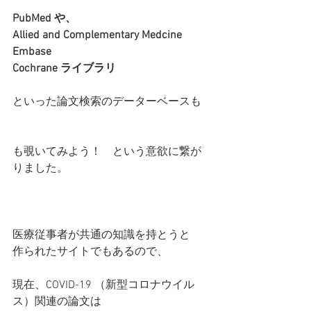
PubMed や、
Allied and Complementary Medcine
Embase
Cochrane ライブラリ
といった論文検索のデーターベースも
も覗いてみよう！　という意欲に繋が
りました。
医療従事者が共通の知識を持とうと
作られたサイトでもあるので、
現在、COVID-19 （新型コロナウイル
ス）関連の論文は