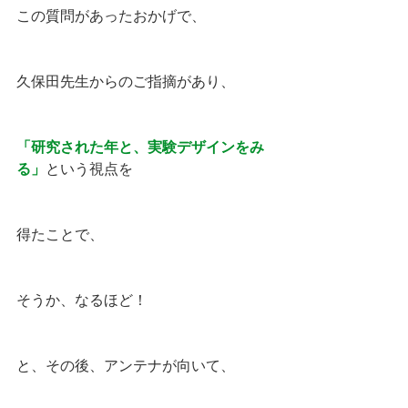
この質問があったおかげで、　
久保田先生からのご指摘があり、
「研究された年と、実験デザインをみ
る」
という視点を
得たことで、
そうか、なるほど！
と、その後、アンテナが向いて、