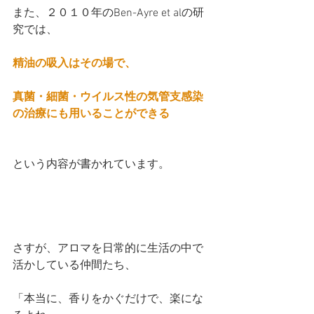
また、２０１０年のBen-Ayre et alの研
究では、
精油の吸入はその場で、
真菌・細菌・ウイルス性の気管支感染
の治療にも用いることができる
という内容が書かれています。
さすが、アロマを日常的に生活の中で
活かしている仲間たち、
「本当に、香りをかぐだけで、楽にな