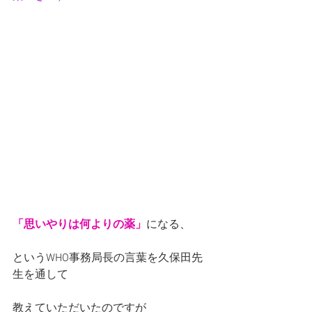
「思いやりは何よりの薬」
になる、
というWHO事務局長の言葉を久保田先
生を通して
教えていただいたのですが