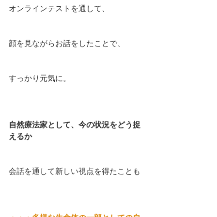
オンラインテストを通して、
顔を見ながらお話をしたことで、
すっかり元気に。
自然療法家として、今の状況をどう捉
えるか
会話を通して新しい視点を得たことも