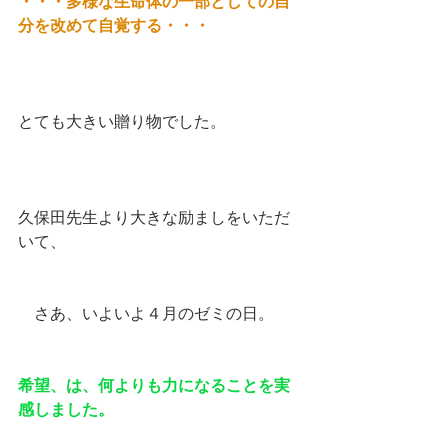
・・・多様な生命体の一部としての自
分を改めて自覚する・・・
とても大きい贈り物でした。
久保田先生より大きな励ましをいただ
いて、
　さあ、いよいよ４月のゼミの日。
希望、は、何よりも力になることを実
感しました。