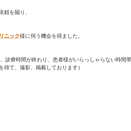
依頼を賜り、
リニック
様に伺う機会を得ました。
真は、診療時間が終わり、患者様がいらっしゃらない時間
を得て、撮影、掲載しております）