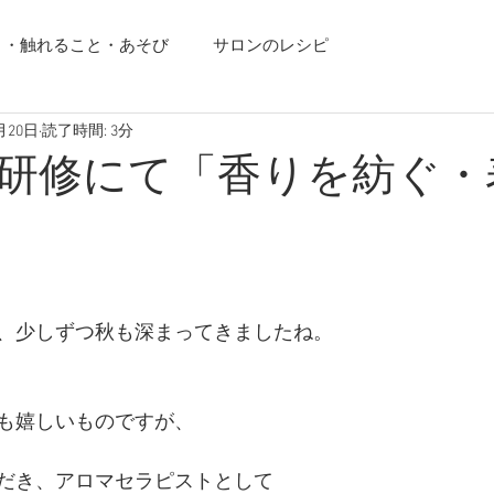
り・触れること・あそび
サロンのレシピ
月20日
読了時間: 3分
研修にて「香りを紡ぐ・
、少しずつ秋も深まってきましたね。　
も嬉しいものですが、
だき、アロマセラピストとして