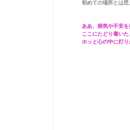
初めての場所とは思
ああ、病気や不安を
ここにたどり着いた
ホッと心の中に灯り