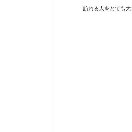
訪れる人をとても大