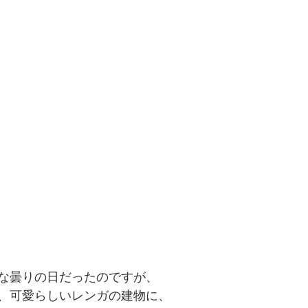
な曇りの日だったのですが、
、可愛らしいレンガの建物に、