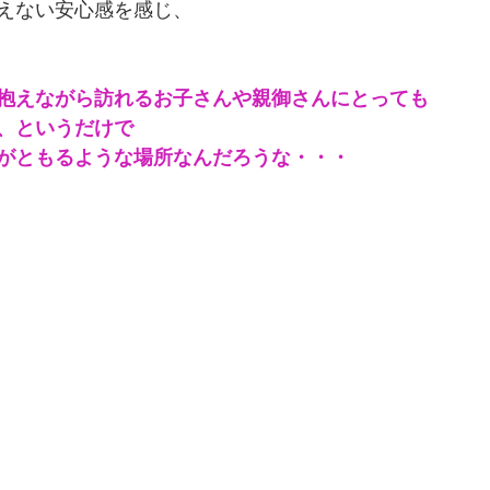
えない安心感を感じ、
抱えながら訪れるお子さんや親御さんにとっても
、というだけで
がともるような場所なんだろうな・・・