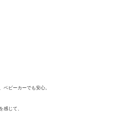
、ベビーカーでも安心。
を感じて、