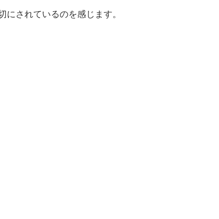
切にされているのを感じます。