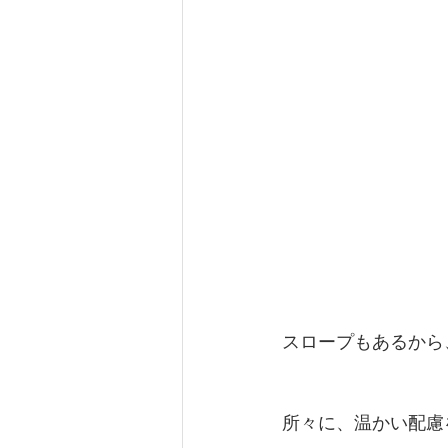
スロープもあるから
所々に、温かい配慮