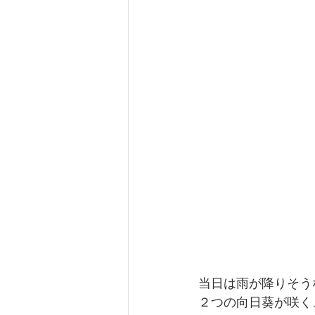
当日は雨が降りそう
２つの向日葵が咲く