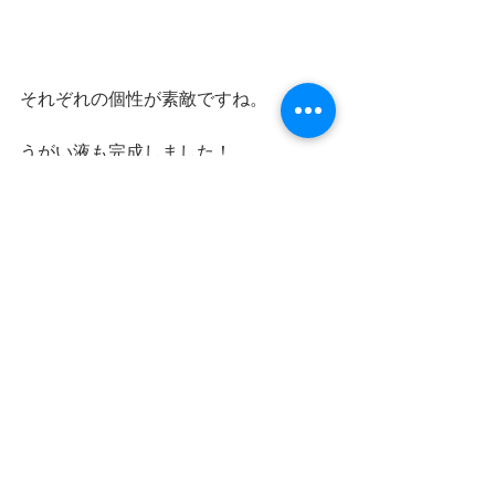
それぞれの個性が素敵ですね。
うがい液も完成しました！