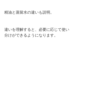
精油と蒸留水の違いも説明。
違いを理解すると、必要に応じて使い
分けができるようになります。