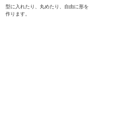
型に入れたり、丸めたり、自由に形を
作ります。