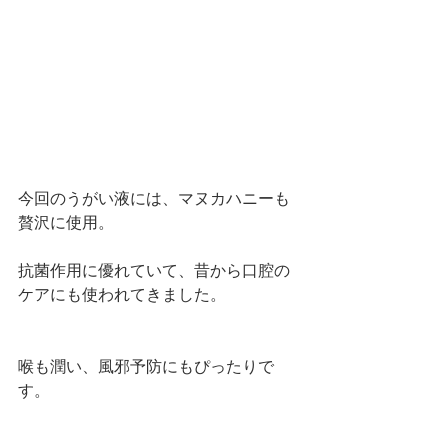
今回のうがい液には、マヌカハニーも
贅沢に使用。
抗菌作用に優れていて、昔から口腔の
ケアにも使われてきました。
喉も潤い、風邪予防にもぴったりで
す。