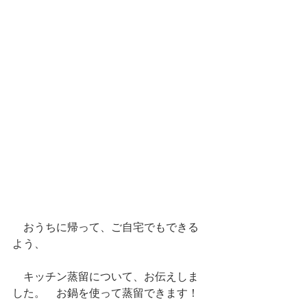
　おうちに帰って、ご自宅でもできる
よう、
　キッチン蒸留について、お伝えしま
した。　お鍋を使って蒸留できます！