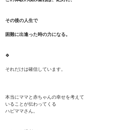
その後の人生で
困難に出逢った時の力になる。
🍀
それだけは確信しています。
本当にママと赤ちゃんの幸せを考えて
いることが伝わってくる
ハピママさん。