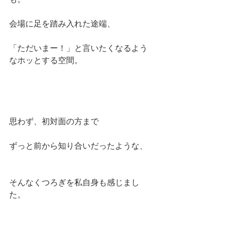
会場に足を踏み入れた途端、
「ただいまー！」と言いたくなるよう
なホッとする空間。
思わず、初対面の方まで
ずっと前から知り合いだったような、
そんなくつろぎを私自身も感じまし
た。