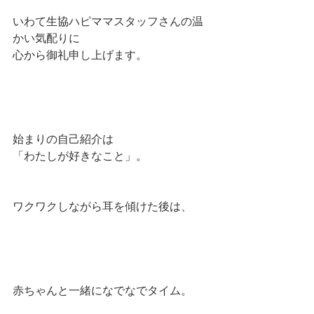
いわて生協ハピママスタッフさんの温
かい気配りに
心から御礼申し上げます。
始まりの自己紹介は
「わたしが好きなこと」。
ワクワクしながら耳を傾けた後は、
赤ちゃんと一緒になでなでタイム。