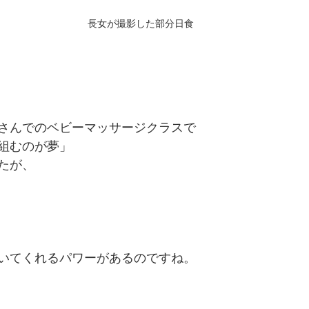
長女が撮影した部分日食
さんでのベビーマッサージクラスで
組むのが夢」
たが、
いてくれるパワーがあるのですね。