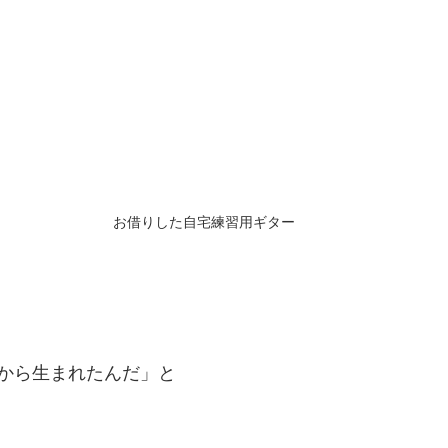
お借りした自宅練習用ギター
から生まれたんだ」と