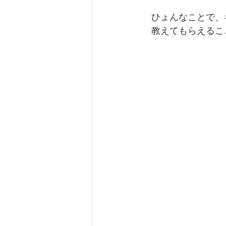
　ひょんなことで、
　教えてもらえるこ