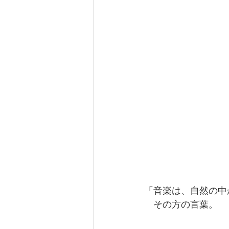
「音楽は、自然の中
　その方の言葉。