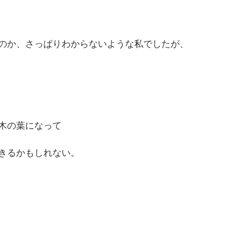
のか、さっぱりわからないような私でしたが、
木の葉になって
きるかもしれない。