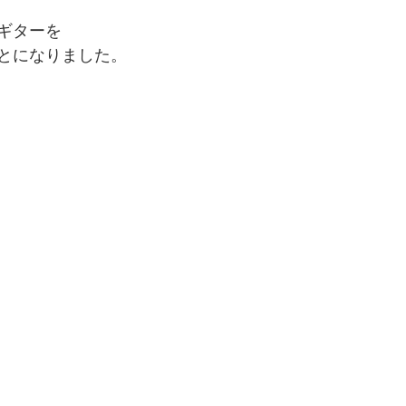
ギターを
とになりました。