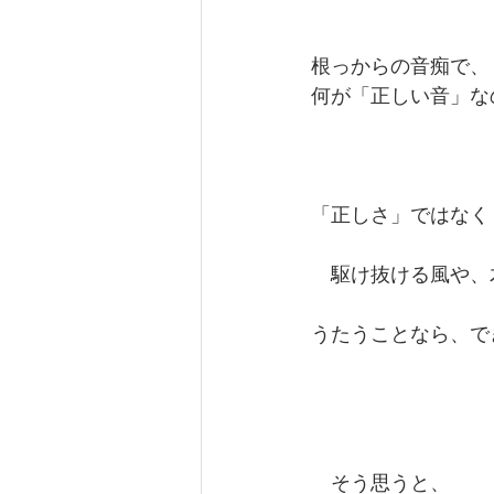
根っからの音痴で、
何が「正しい音」な
「正しさ」ではなく
　駆け抜ける風や、
うたうことなら、で
　そう思うと、