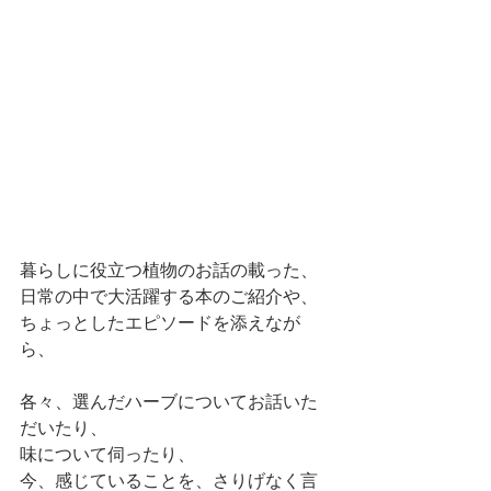
暮らしに役立つ植物のお話の載った、
日常の中で大活躍する本のご紹介や、
ちょっとしたエピソードを添えなが
ら、
各々、選んだハーブについてお話いた
だいたり、
味について伺ったり、
今、感じていることを、さりげなく言