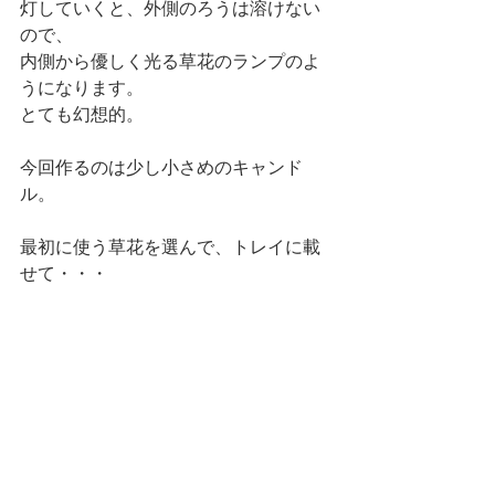
灯していくと、外側のろうは溶けない
ので、
内側から優しく光る草花のランプのよ
うになります。
とても幻想的。
今回作るのは少し小さめのキャンド
ル。
最初に使う草花を選んで、トレイに載
せて・・・