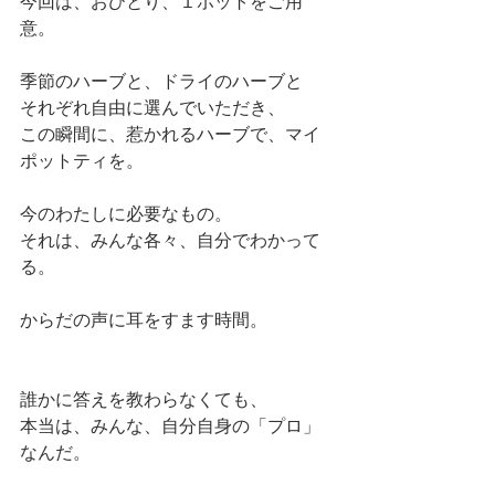
今回は、おひとり、１ポットをご用
意。
季節のハーブと、ドライのハーブと
それぞれ自由に選んでいただき、
この瞬間に、惹かれるハーブで、マイ
ポットティを。
今のわたしに必要なもの。
それは、みんな各々、自分でわかって
る。
からだの声に耳をすます時間。
誰かに答えを教わらなくても、
本当は、みんな、自分自身の「プロ」
なんだ。