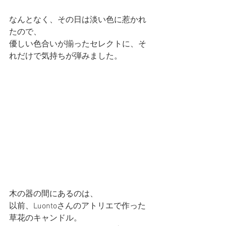
なんとなく、その日は淡い色に惹かれ
たので、
優しい色合いが揃ったセレクトに、そ
れだけで気持ちが弾みました。
木の器の間にあるのは、
以前、Luontoさんのアトリエで作った
草花のキャンドル。