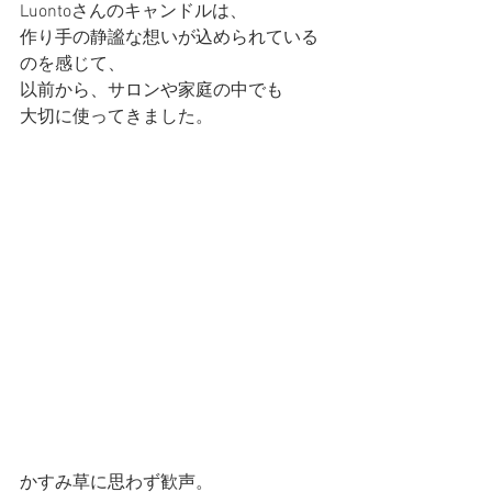
Luontoさんのキャンドルは、
作り手の静謐な想いが込められている
のを感じて、
以前から、サロンや家庭の中でも
大切に使ってきました。
かすみ草に思わず歓声。