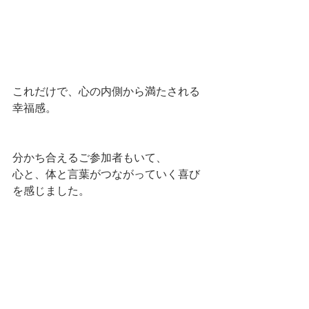
これだけで、心の内側から満たされる
幸福感。
分かち合えるご参加者もいて、
心と、体と言葉がつながっていく喜び
を感じました。