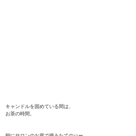
キャンドルを固めている間は、
お茶の時間。