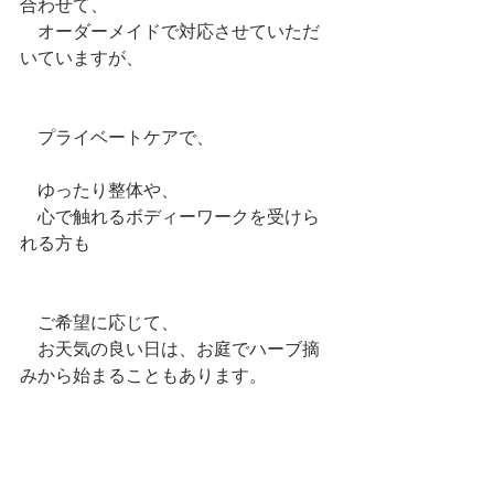
合わせて、
　オーダーメイドで対応させていただ
いていますが、
　プライベートケアで、
　ゆったり整体や、
　心で触れるボディーワークを受けら
れる方も
　ご希望に応じて、
　お天気の良い日は、お庭でハーブ摘
みから始まることもあります。