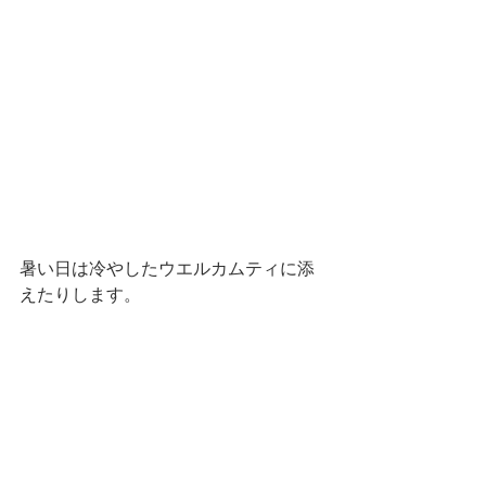
暑い日は冷やしたウエルカムティに添
えたりします。