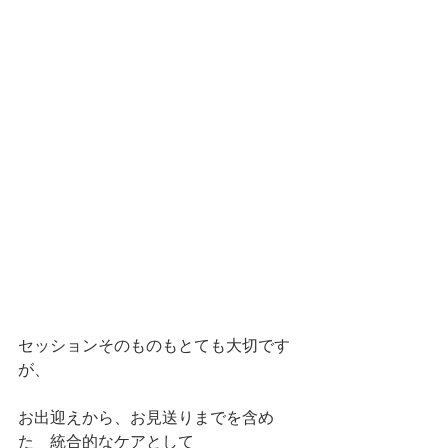
セッションそのものもとても大切です
が、
お出迎えから、お見送りまでを含め
た　統合的なケアとして