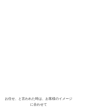
お任せ、と言われた時は、お客様のイメージ
に合わせて