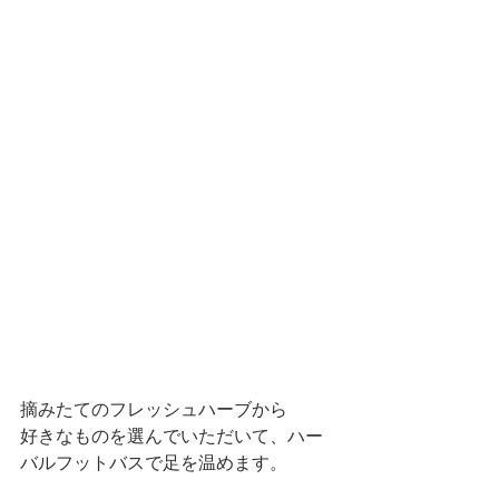
摘みたてのフレッシュハーブから
好きなものを選んでいただいて、ハー
バルフットバスで足を温めます。