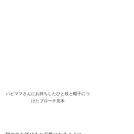
ハピママさんにお持ちしたひと枝と帽子につ
けたブローチ見本