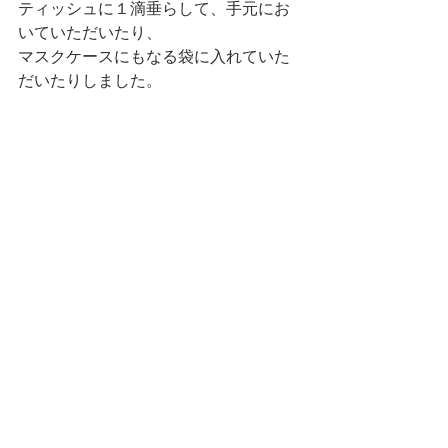
ティッシュに１滴垂らして、手元にお
いていただいたり、
マスクケースにもなる袋に入れていた
だいたりしました。