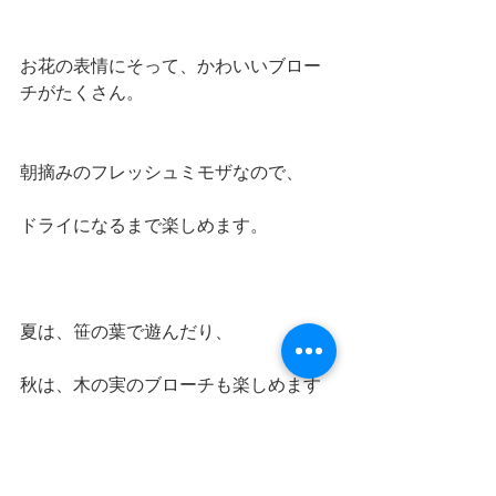
お花の表情にそって、かわいいブロー
チがたくさん。
朝摘みのフレッシュミモザなので、
ドライになるまで楽しめます。
夏は、笹の葉で遊んだり、
秋は、木の実のブローチも楽しめます
ね。