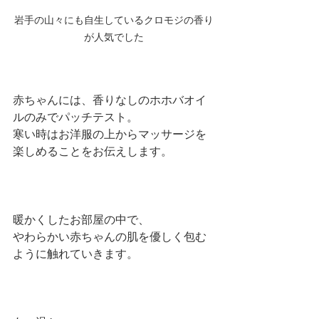
岩手の山々にも自生しているクロモジの香り
が人気でした
赤ちゃんには、香りなしのホホバオイ
ルのみでパッチテスト。
寒い時はお洋服の上からマッサージを
楽しめることをお伝えします。
暖かくしたお部屋の中で、
やわらかい赤ちゃんの肌を優しく包む
ように触れていきます。