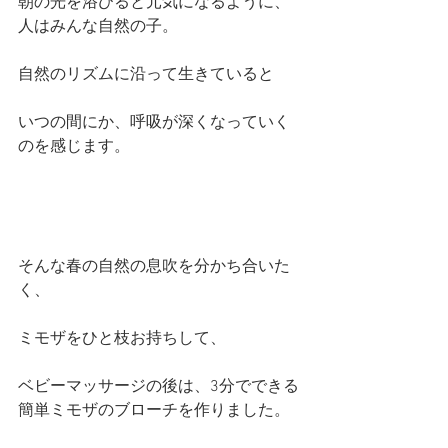
朝の光を浴びると元気になるように、
人はみんな自然の子。
自然のリズムに沿って生きていると
いつの間にか、呼吸が深くなっていく
のを感じます。
そんな春の自然の息吹を分かち合いた
く、
ミモザをひと枝お持ちして、
ベビーマッサージの後は、3分でできる
簡単ミモザのブローチを作りました。