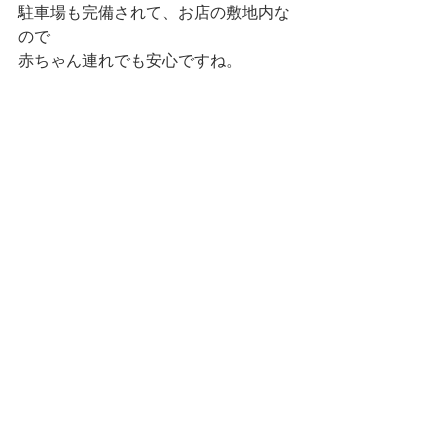
駐車場も完備されて、お店の敷地内な
ので
赤ちゃん連れでも安心ですね。