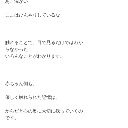
あ、温かい
ここはひんやりしているな
触れることで、目で見るだけではわか
らなかった
いろんなことがわかります。
赤ちゃん側も、
優しく触れられた記憶は、
からだと心の奥に大切に残っていくの
です。