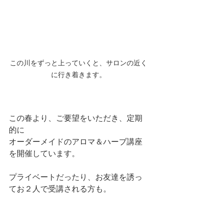
この川をずっと上っていくと、サロンの近く
に行き着きます。
この春より、ご要望をいただき、定期
的に
オーダーメイドのアロマ＆ハーブ講座
を開催しています。
プライベートだったり、お友達を誘っ
てお２人で受講される方も。