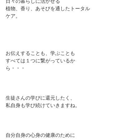
日々の暮らしに活かせる
植物、香り、あそびを通したトータル
ケア。
お伝えすることも、学ぶことも
すべては１つに繋がっているか
ら・・・
生徒さんの学びに還元したく、
私自身も学び続けていきますね。
自分自身の心身の健康のために