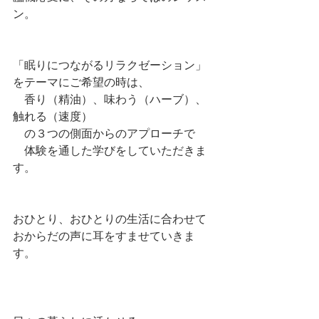
ン。
「眠りにつながるリラクゼーション」
をテーマにご希望の時は、
　香り（精油）、味わう（ハーブ）、
触れる（速度）
　の３つの側面からのアプローチで
　体験を通した学びをしていただきま
す。
おひとり、おひとりの生活に合わせて
おからだの声に耳をすませていきま
す。