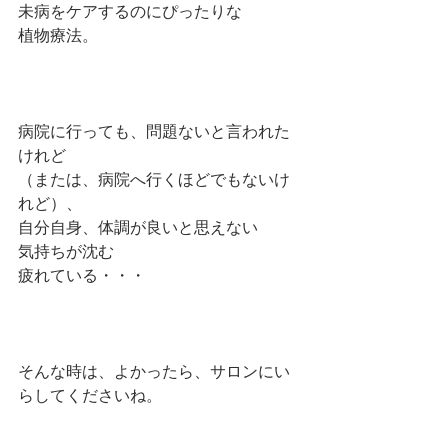
未病をケアするのにぴったりな
植物療法。
病院に行っても、問題ないと言われた
けれど
（または、病院へ行くほどでもないけ
れど）、
自分自身、体調が良いと思えない
気持ちが沈む
疲れている・・・
そんな時は、よかったら、サロンにい
らしてくださいね。