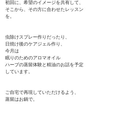
初回に、希望のイメージを共有して、
そこから、その方に合わせたレッスン
を。
虫除けスプレー作りだったり、
日焼け後のケアジェル作り、
今月は
眠りのためのアロマオイル
ハーブの蒸留体験と精油のお話を予定
しています。
ご自宅で再現していただけるよう、
蒸留はお鍋で。