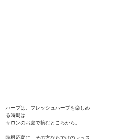
ハーブは、フレッシュハーブを楽しめ
る時期は
サロンのお庭で摘むところから。
臨機応変に、その方ならではのレッス