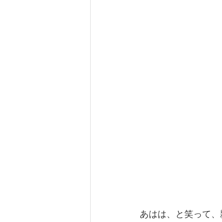
あはは、と笑って、