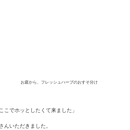
お庭から、フレッシュハーブのおすそ分け
ここでホッとしたくて来ました」
さんいただきました。