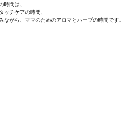
の時間は、
タッチケアの時間、
みながら、ママのためのアロマとハーブの時間です。