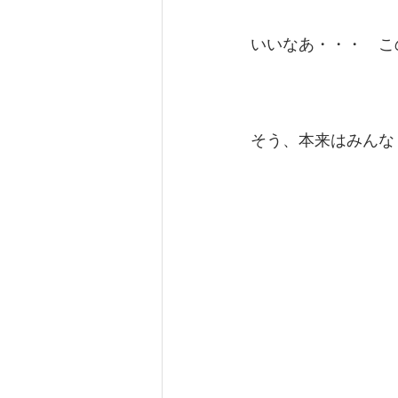
いいなあ・・・　こ
そう、本来はみんな