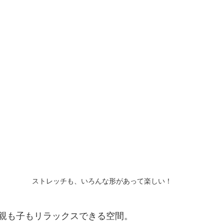
ストレッチも、いろんな形があって楽しい！
親も子もリラックスできる空間。