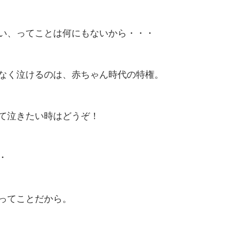
い、ってことは何にもないから・・・
なく泣けるのは、赤ちゃん時代の特権。
て泣きたい時はどうぞ！
・
ってことだから。