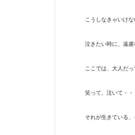
こうしなきゃいけな
泣きたい時に、遠慮
ここでは、大人だっ
笑って、泣いて・・
それが生きている、