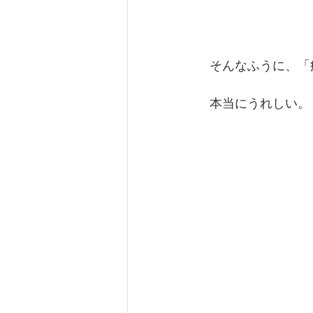
　そんなふうに、「
　本当にうれしい。