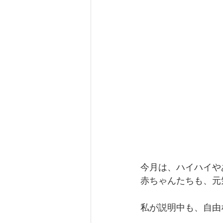
今月は、ハイハイや
赤ちゃんたちも、元
私が説明中も、自由