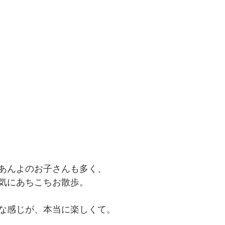
あんよのお子さんも多く、
気にあちこちお散歩。
な感じが、本当に楽しくて。