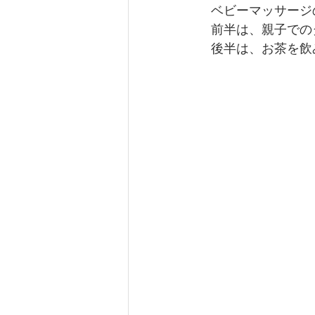
　ベビーマッサージ
　前半は、親子での
　後半は、お茶を飲