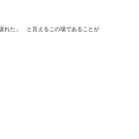
疲れた」　と言えるこの場であることが