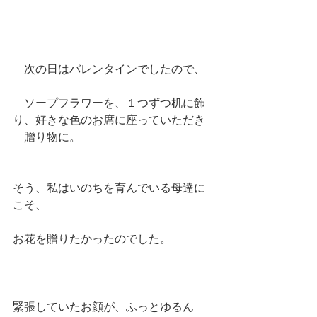
　次の日はバレンタインでしたので、
　ソープフラワーを、１つずつ机に飾
り、好きな色のお席に座っていただき
　贈り物に。
そう、私はいのちを育んでいる母達に
こそ、
お花を贈りたかったのでした。
緊張していたお顔が、ふっとゆるん