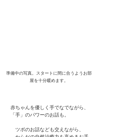
準備中の写真。スタートに間に合うようお部
屋を十分暖めます。
　赤ちゃんを優しく手でなでながら、
　「手」のパワーのお話も。
　　ツボのお話なども交えながら、