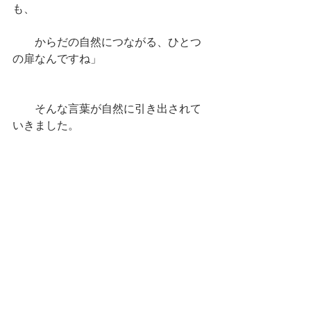
も、
　　からだの自然につながる、ひとつ
の扉なんですね」
　　そんな言葉が自然に引き出されて
いきました。