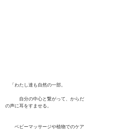
　「わたし達も自然の一部。
　　　自分の中心と繋がって、からだ
の声に耳をすませる。
　　ベビーマッサージや植物でのケア