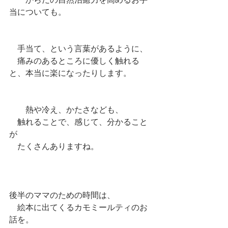
　　からだの自然治癒力を高めるお手
当についても。
　手当て、という言葉があるように、
　痛みのあるところに優しく触れる
と、本当に楽になったりします。
　　熱や冷え、かたさなども、
　触れることで、感じて、分かること
が
　たくさんありますね。
後半のママのための時間は、
　絵本に出てくるカモミールティのお
話を。