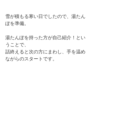
雪が積もる寒い日でしたので、湯たん
ぽを準備。
湯たんぽを持った方が自己紹介！とい
うことで、
話終えると次の方にまわし、手を温め
ながらのスタートです。