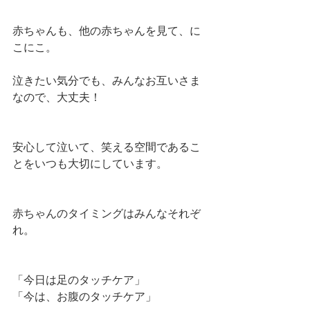
赤ちゃんも、他の赤ちゃんを見て、に
こにこ。
泣きたい気分でも、みんなお互いさま
なので、大丈夫！
安心して泣いて、笑える空間であるこ
とをいつも大切にしています。
赤ちゃんのタイミングはみんなそれぞ
れ。
「今日は足のタッチケア」
「今は、お腹のタッチケア」