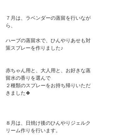
７月は、ラベンダーの蒸留を行いなが
ら、
ハーブの蒸留水で、ひんやりあせも対
策スプレーを作りました♪
赤ちゃん用と、大人用と、お好きな蒸
留水の香りを選んで
２種類のスプレーをお持ち帰りいただ
きました🍀
８月は、日焼け後のひんやりジェルク
リーム作りを行います。