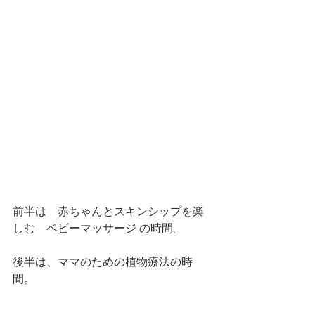
前半は　赤ちゃんとスキンシップを楽
しむ　ベビーマッサージ の時間。
後半は、ママのための植物療法の時
間。