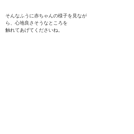
そんなふうに赤ちゃんの様子を見なが
ら、心地良さそうなところを
触れてあげてくださいね。