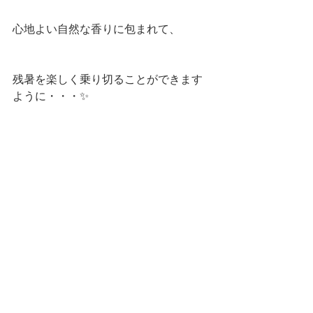
心地よい自然な香りに包まれて、
残暑を楽しく乗り切ることができます
ように・・・✨