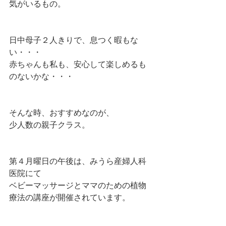
気がいるもの。
日中母子２人きりで、息つく暇もな
い・・・
赤ちゃんも私も、安心して楽しめるも
のないかな・・・
そんな時、おすすめなのが、
少人数の親子クラス。
第４月曜日の午後は、みうら産婦人科
医院にて
ベビーマッサージとママのための植物
療法の講座が開催されています。